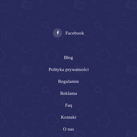
Facebook
Blog
Polityka prywatności
Regulamin
Reklama
Faq
Kontakt
O nas