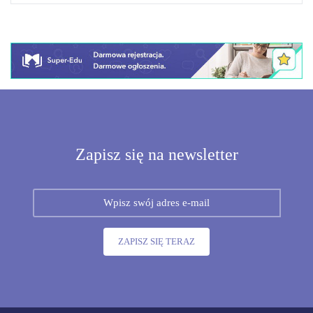
Zapisz się na newsletter
ZAPISZ SIĘ TERAZ