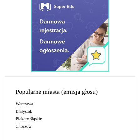
Popularne miasta (emisja głosu)
Warszawa
Białystok
Piekary śląskie
Chorzów