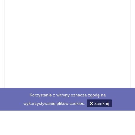
Korzystanie z witryny oznacza zgodę na
wykorzystywanie plików cookies.
zamknij