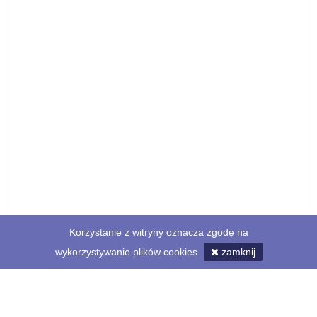
Korzystanie z witryny oznacza zgodę na
wykorzystywanie plików cookies.
zamknij