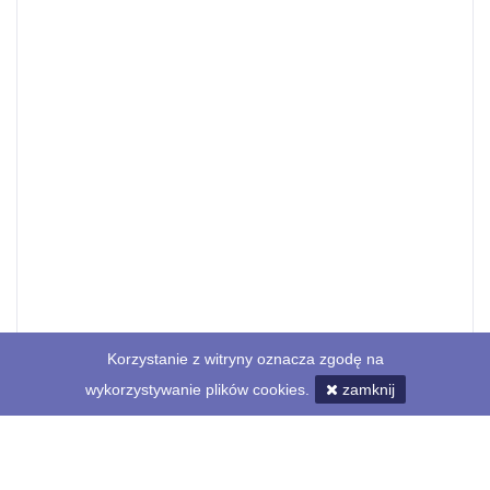
Korzystanie z witryny oznacza zgodę na
wykorzystywanie plików cookies.
zamknij