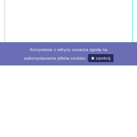
Korzystanie z witryny oznacza zgodę na
wykorzystywanie plików cookies.
zamknij