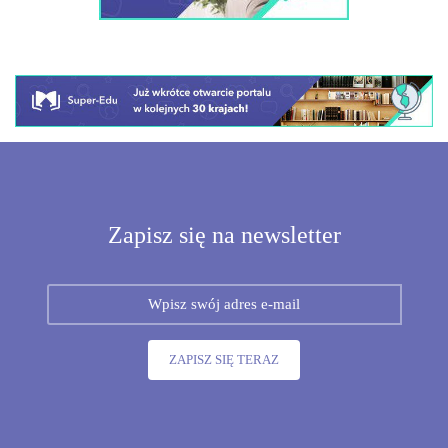
Zapisz się na newsletter
ZAPISZ SIĘ TERAZ