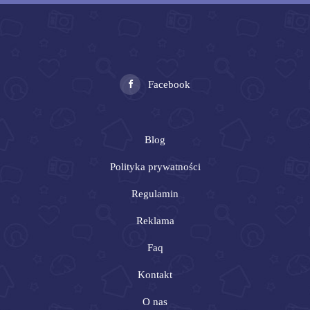
Facebook
Blog
Polityka prywatności
Regulamin
Reklama
Faq
Kontakt
O nas