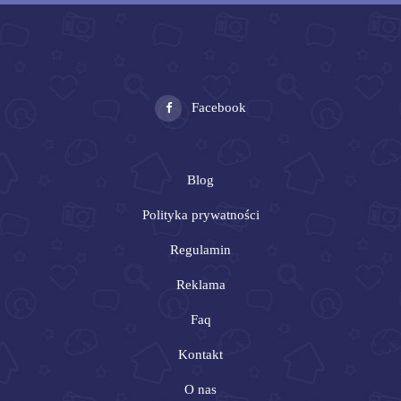
Facebook
Blog
Polityka prywatności
Regulamin
Reklama
Faq
Kontakt
O nas