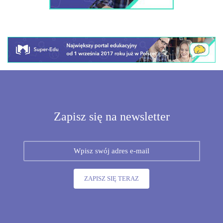
Zapisz się na newsletter
ZAPISZ SIĘ TERAZ