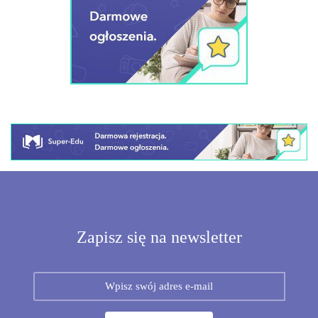
Zapisz się na newsletter