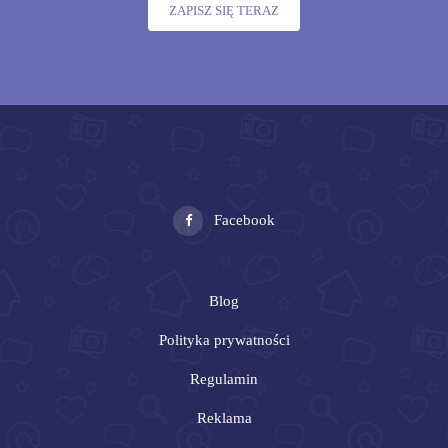
ZAPISZ SIĘ TERAZ
Facebook
Blog
Polityka prywatności
Regulamin
Reklama