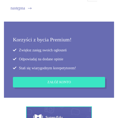
następna
Korzyści z bycia Premium!
Zwiększ zasięg swoich ogłoszeń
Odpowiadaj na dodane opinie
Stań się wiarygodnym korepetytorem!
ZAŁÓŻ KONTO