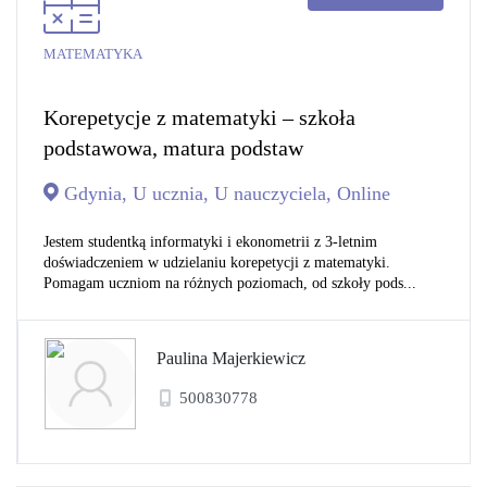
MATEMATYKA
Korepetycje z matematyki – szkoła
podstawowa, matura podstaw
Gdynia, U ucznia, U nauczyciela, Online
Jestem studentką informatyki i ekonometrii z 3-letnim
doświadczeniem w udzielaniu korepetycji z matematyki.
Pomagam uczniom na różnych poziomach, od szkoły pods...
Paulina Majerkiewicz
500830778