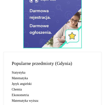
Popularne przedmioty (Gdynia)
statystyka
matematyka
język angielski
chemia
ekonometria
matematyka wyższa