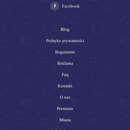
Facebook
Blog
Polityka prywatności
Regulamin
Reklama
Faq
Kontakt
O nas
Premium
Miasta