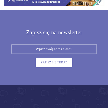
Zapisz się na newsletter
ZAPISZ SIĘ TERAZ