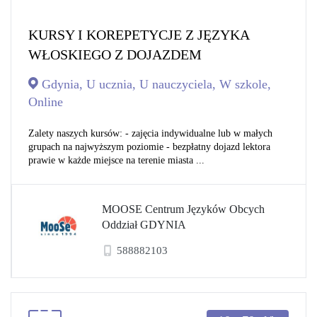
KURSY I KOREPETYCJE Z JĘZYKA
WŁOSKIEGO Z DOJAZDEM
Gdynia, U ucznia, U nauczyciela, W szkole,
Online
Zalety naszych kursów: - zajęcia indywidualne lub w małych
grupach na najwyższym poziomie - bezpłatny dojazd lektora
prawie w każde miejsce na terenie miasta ...
MOOSE Centrum Języków Obcych
Oddział GDYNIA
588882103