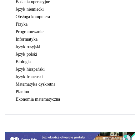
badania operacyjne
język niemiecki
obsługa komputera
fizyka
programowanie
informatyka
język rosyjski
język polski
biologia
język hiszpański
język francuski
matematyka dyskretna
pianino
ekonomia matematyczna