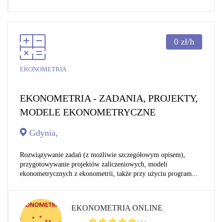
0
zł/h
EKONOMETRIA
EKONOMETRIA - ZADANIA, PROJEKTY,
MODELE EKONOMETRYCZNE
Gdynia,
Rozwiązywanie zadań (z możliwie szczegółowym opisem),
przygotowywanie projektów zaliczeniowych, modeli
ekonometrycznych z ekonometrii, także przy użyciu program...
EKONOMETRIA ONLINE