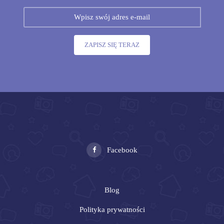
ZAPISZ SIĘ TERAZ
Facebook
Blog
Polityka prywatności