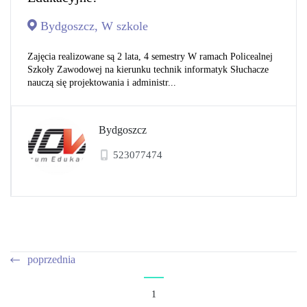
Bydgoszcz, W szkole
Zajęcia realizowane są 2 lata, 4 semestry W ramach Policealnej
Szkoły Zawodowej na kierunku technik informatyk Słuchacze
nauczą się projektowania i administr...
Bydgoszcz
523077474
poprzednia
1