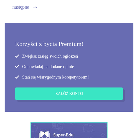
następna
Korzyści z bycia Premium!
Zwiększ zasięg swoich ogłoszeń
Odpowiadaj na dodane opinie
Stań się wiarygodnym korepetytorem!
ZAŁÓŻ KONTO