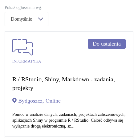
Pokaż ogłoszenia wg:
Domyślnie
Do ustalenia
INFORMATYKA
R / RStudio, Shiny, Markdown - zadania,
projekty
Bydgoszcz, Online
Pomoc w analizie danych, zadaniach, projektach zaliczeniowych,
aplikacjach Shiny w programie R / RStudio. Całość odbywa się
wyłącznie drogą elektroniczną, sz...