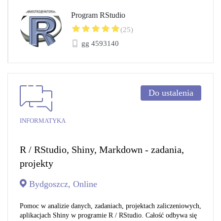
Program RStudio
(25)
gg 4593140
Do ustalenia
INFORMATYKA
R / RStudio, Shiny, Markdown - zadania,
projekty
Bydgoszcz, Online
Pomoc w analizie danych, zadaniach, projektach zaliczeniowych,
aplikacjach Shiny w programie R / RStudio. Całość odbywa się