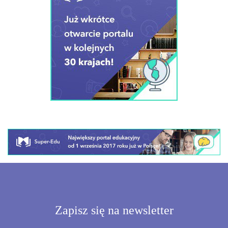
Zapisz się na newsletter