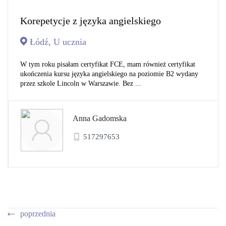
Korepetycje z języka angielskiego
Łódź, U ucznia
W tym roku pisałam certyfikat FCE, mam również certyfikat
ukończenia kursu języka angielskiego na poziomie B2 wydany
przez szkole Lincoln w Warszawie. Bez ...
Anna Gadomska
517297653
poprzednia