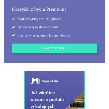
Korzyści z bycia Premium!
Zwiększ zasięg swoich ogłoszeń
Odpowiadaj na dodane opinie
Stań się wiarygodnym korepetytorem!
ZAŁÓŻ KONTO