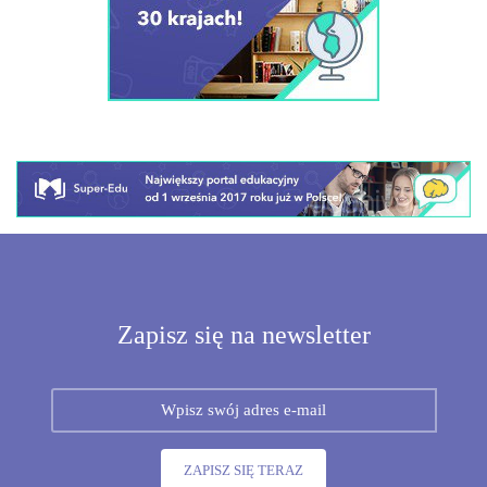
Zapisz się na newsletter
ZAPISZ SIĘ TERAZ