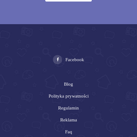
Facebook
Blog
Polityka prywatności
Regulamin
Reklama
Faq