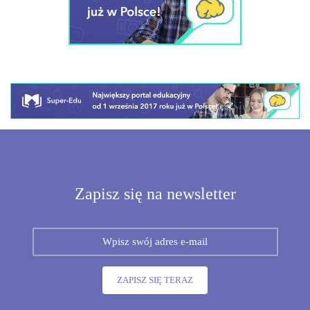
Zapisz się na newsletter
ZAPISZ SIĘ TERAZ