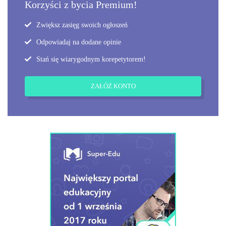
Korzyści z bycia Premium!
Zwiększ zasięg swoich ogłoszeń
Odpowiadaj na dodane opinie
Stań się wiarygodnym korepetytorem!
ZAŁÓŻ KONTO