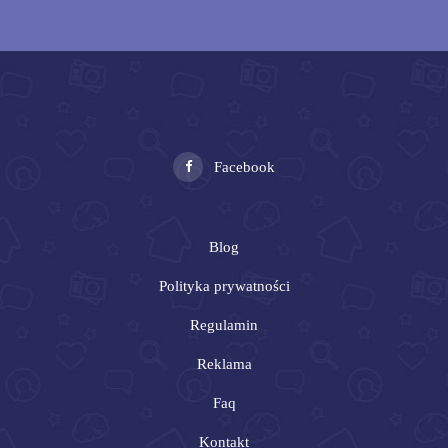
Facebook
Blog
Polityka prywatności
Regulamin
Reklama
Faq
Kontakt