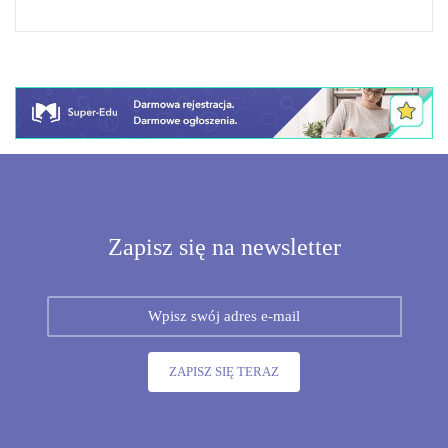
Zapisz się na newsletter
ZAPISZ SIĘ TERAZ