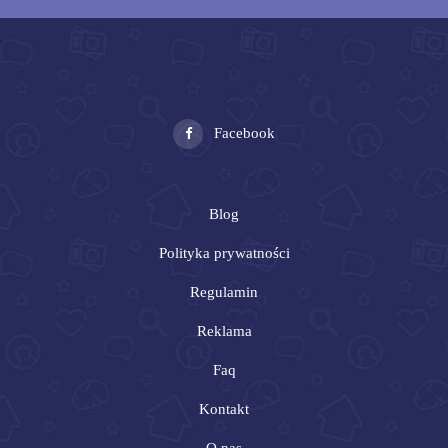
Facebook
Blog
Polityka prywatności
Regulamin
Reklama
Faq
Kontakt
O nas