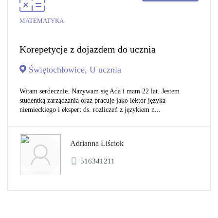
MATEMATYKA
Korepetycje z dojazdem do ucznia
Świętochłowice, U ucznia
Witam serdecznie. Nazywam się Ada i mam 22 lat. Jestem
studentką zarządzania oraz pracuje jako lektor języka
niemieckiego i ekspert ds. rozliczeń z językiem n...
Adrianna Liściok
516341211