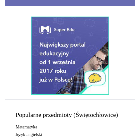
Popularne przedmioty (Świętochłowice)
matematyka
język angielski