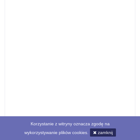
Korzystanie z witryny oznacza zgodę na
wykorzystywanie plików cookies.
zamknij