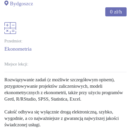
Bydgoszcz
0
zł/h
Przedmiot:
ekonometria
Miejsce lekcji:
Rozwiązywanie zadań (z możliwie szczegółowym opisem),
przygotowywanie projektów zaliczeniowych, modeli
ekonometrycznych z ekonometrii, także przy użyciu programów
Gretl, R/RStudio, SPSS, Statistica, Excel.
Całość odbywa się wyłącznie drogą elektroniczną, szybko,
wygodnie, a co najważniejsze z gwarancją najwyższej jakości
świadczonej usługi.