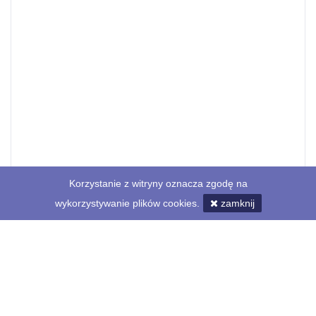
Korzystanie z witryny oznacza zgodę na
wykorzystywanie plików cookies.
zamknij