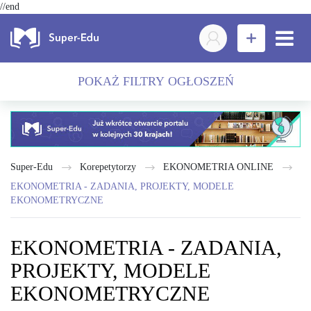
//end
POKAŻ FILTRY OGŁOSZEŃ
Super-Edu
Korepetytorzy
EKONOMETRIA ONLINE
EKONOMETRIA - ZADANIA, PROJEKTY, MODELE
EKONOMETRYCZNE
EKONOMETRIA - ZADANIA,
PROJEKTY, MODELE
EKONOMETRYCZNE