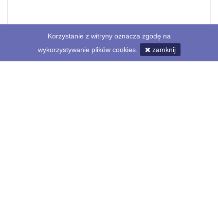
Korzystanie z witryny oznacza zgodę na
wykorzystywanie plików cookies.
zamknij