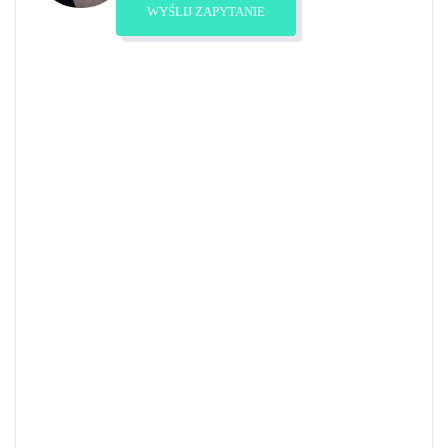
WYŚLIJ ZAPYTANIE