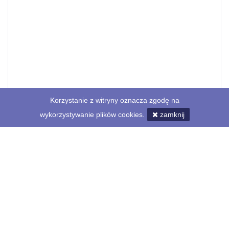
Korzystanie z witryny oznacza zgodę na
wykorzystywanie plików cookies.
zamknij