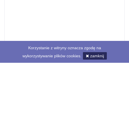
Korzystanie z witryny oznacza zgodę na
wykorzystywanie plików cookies.
zamknij