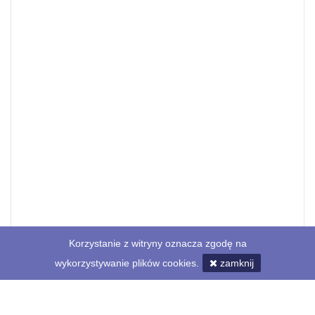
Korzystanie z witryny oznacza zgodę na
wykorzystywanie plików cookies.
zamknij