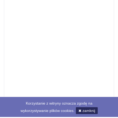
Korzystanie z witryny oznacza zgodę na
wykorzystywanie plików cookies.
zamknij