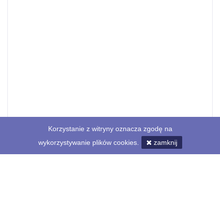
Korzystanie z witryny oznacza zgodę na
wykorzystywanie plików cookies.
zamknij