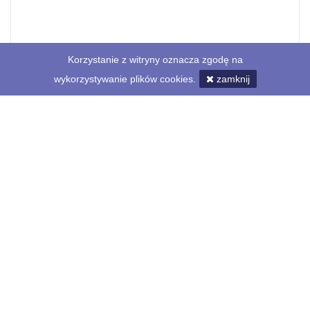
Korzystanie z witryny oznacza zgodę na
wykorzystywanie plików cookies.
zamknij