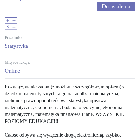
Do ustalenia
Przedmiot:
statystyka
Miejsce lekcji:
Online
Rozwiązywanie zadań (z możliwie szczegółowym opisem) z
dziedzin matematycznych: algebra, analiza matematyczna,
rachunek prawdopodobieństwa, statystyka opisowa i
matematyczna, ekonometria, badania operacyjne, ekonomia
matematyczna, matematyka finansowa i inne. WSZYSTKIE
POZIOMY EDUKACJI!!!
Całość odbywa się wyłącznie drogą elektroniczną, szybko,