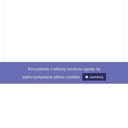
Korzystanie z witryny oznacza zgodę na
wykorzystywanie plików cookies.
zamknij