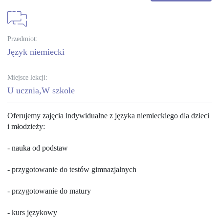
Przedmiot:
język niemiecki
Miejsce lekcji:
U ucznia
W szkole
Oferujemy zajęcia indywidualne z języka niemieckiego dla dzieci
i młodzieży:
- nauka od podstaw
- przygotowanie do testów gimnazjalnych
- przygotowanie do matury
- kurs językowy