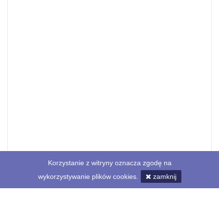
Korzystanie z witryny oznacza zgodę na
wykorzystywanie plików cookies.
zamknij