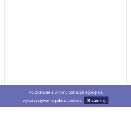
Korzystanie z witryny oznacza zgodę na
wykorzystywanie plików cookies.
zamknij