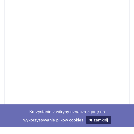
Korzystanie z witryny oznacza zgodę na
wykorzystywanie plików cookies.
zamknij