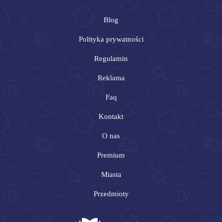
Blog
Polityka prywatności
Regulamin
Reklama
Faq
Kontakt
O nas
Premium
Miasta
Przedmioty