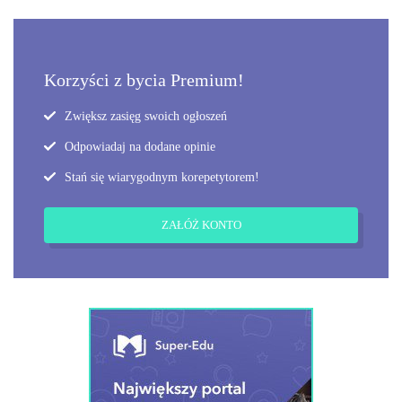
Korzyści z bycia Premium!
Zwiększ zasięg swoich ogłoszeń
Odpowiadaj na dodane opinie
Stań się wiarygodnym korepetytorem!
ZAŁÓŻ KONTO