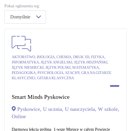
Pokaż ogłoszenia wg:
Domyślnie
AKTORSTWO, BIOLOGIA, CHEMIA, DRUK 3D, FIZYKA,
INFORMATYKA, JĘZYK ANGIELSKI, JĘZYK HISZPAŃSKI,
JĘZYK NIEMIECKI, JĘZYK POLSKI, MATEMATYKA,
PEDAGOGIKA, PSYCHOLOGIA, SZACHY, GRA NA GITARZE
KLASYCZNEJ, GITARA KLASYCZNA
Smart Minds Pyskowice
Pyskowice, U ucznia, U nauczyciela, W szkole,
Online
Darmowa lekcja próbna 1-wsze Miejsce w całym Powiecie