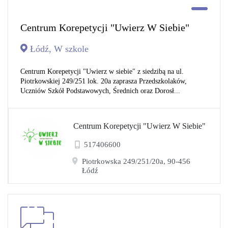
Centrum Korepetycji "Uwierz W Siebie"
Łódź, W szkole
Centrum Korepetycji "Uwierz w siebie" z siedzibą na ul.
Piotrkowskiej 249/251 lok. 20a zaprasza Przedszkolaków,
Uczniów Szkół Podstawowych, Średnich oraz Dorosł...
Centrum Korepetycji "Uwierz W Siebie"
517406600
Piotrkowska 249/251/20a, 90-456
Łódź