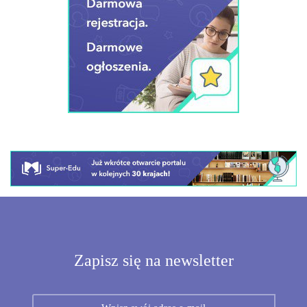
Zapisz się na newsletter