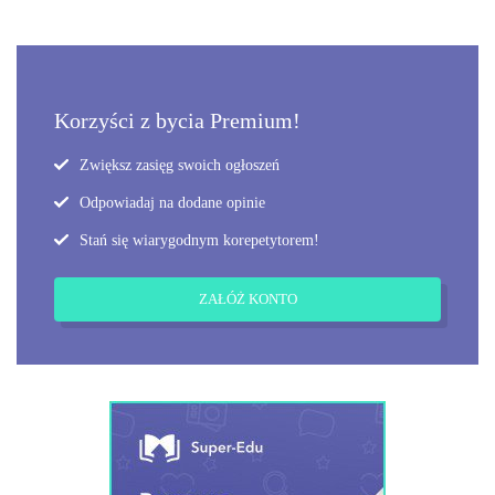
Korzyści z bycia Premium!
Zwiększ zasięg swoich ogłoszeń
Odpowiadaj na dodane opinie
Stań się wiarygodnym korepetytorem!
ZAŁÓŻ KONTO