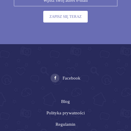
ZAPISZ SIĘ TERAZ
Facebook
Blog
Polityka prywatności
Regulamin