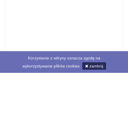
Korzystanie z witryny oznacza zgodę na
wykorzystywanie plików cookies.
zamknij